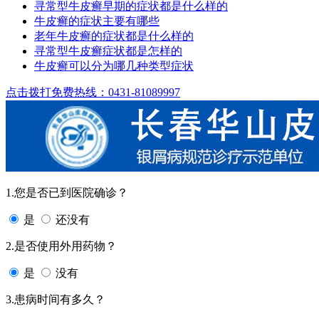
寻常型牛皮癣早期的症状都是什么样的
牛皮癣的症状主要有哪些
老年牛皮癣的症状都是什么样的
寻常型牛皮癣症状都是怎样的
牛皮癣可以分为哪几种类型症状
点击拨打免费热线：0431-81089997
1.您是否已到医院确诊？
是
还没有
2.是否使用外用药物？
是
没有
3.患病时间有多久？