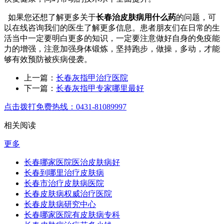
如果您还想了解更多关于
长春治皮肤病用什么药
的问题，可
以在线咨询我们的医生了解更多信息。患者朋友们在日常的生
活当中一定要明白更多的知识，一定要注意做好自身的免疫能
力的增强，注意加强身体锻炼，坚持跑步，做操，多动，才能
够有效预防被疾病侵袭。
上一篇：
长春灰指甲治疗医院
下一篇：
长春灰指甲专家哪里最好
点击拨打免费热线：0431-81089997
相关阅读
更多
长春哪家医院医治皮肤病好
长春到哪里治疗皮肤病
长春市治疗皮肤病医院
长春皮肤病权威治疗医院
长春皮肤病研究中心
长春哪家医院有皮肤病专科