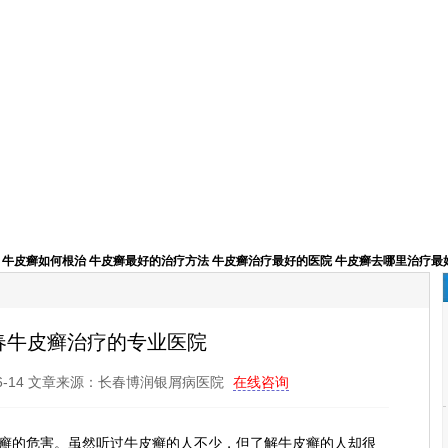
牛皮癣如何根治
牛皮癣最好的治疗方法
牛皮癣治疗最好的医院
牛皮癣去哪里治疗最
春牛皮癣治疗的专业医院
06-14 文章来源：长春博润银屑病医院
在线咨询
癣的危害。虽然听过牛皮癣的人不少，但了解牛皮癣的人却很