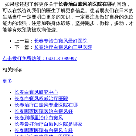
如果您还想了解更多关于
长春治白癜风的医院在哪
的问题，
可以在线咨询我们的医生了解更多信息。患者朋友们在日常的
生活当中一定要明白更多的知识，一定要注意做好自身的免疫
能力的增强，注意加强身体锻炼，坚持跑步，做操，多动，才
能够有效预防被疾病侵袭。
上一篇：
长春专治白癜风最好医院
下一篇：
长春治疗白癜风的三甲医院
点击拨打免费热线：0431-81089997
相关阅读
更多
长春白癜风研究中心
长春白癜风权威治疗医院
长春治疗白癜风专业医院在哪
长春哪家医院医治白癜风好
长春到哪里治疗白癜风
长春最好治疗白癜风医院是哪家
长春哪家医院有白癜风专科